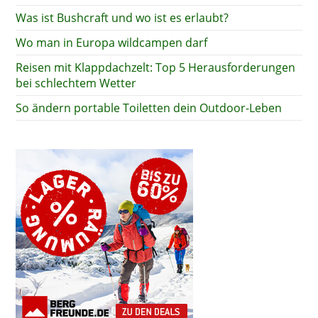
Was ist Bushcraft und wo ist es erlaubt?
Wo man in Europa wildcampen darf
Reisen mit Klappdachzelt: Top 5 Herausforderungen
bei schlechtem Wetter
So ändern portable Toiletten dein Outdoor-Leben