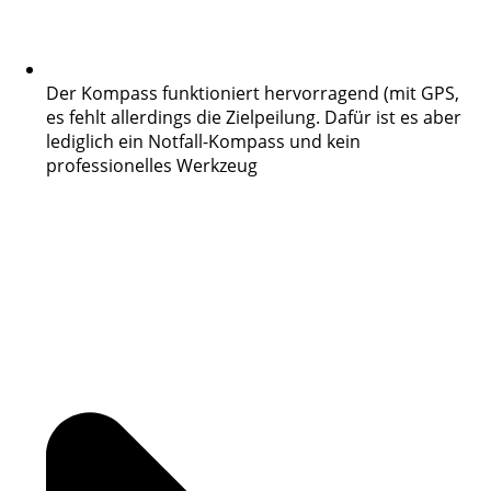
Der Kompass funktioniert hervorragend (mit GPS,
es fehlt allerdings die Zielpeilung. Dafür ist es aber
lediglich ein Notfall-Kompass und kein
professionelles Werkzeug