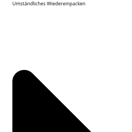
Umständliches Wiedereinpacken