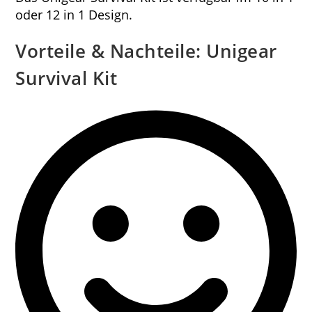
oder 12 in 1 Design.
Vorteile & Nachteile: Unigear
Survival Kit