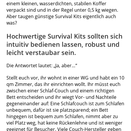
einem kleinen, wasserdichten, stabilen Koffer
verpackt sind und in der Regel unter 0,5 kg wiegen.
Aber taugen günstige Survival Kits eigentlich auch
was?
Hochwertige Survival Kits sollten sich
intuitiv bedienen lassen, robust und
leicht verstaubar sein.
Die Antwortet lautet: „Ja, aber…“
Stellt euch vor, ihr wohnt in einer WG und habt ein 10
qm Zimmer, das ihr einrichten wollt. Ihr müsst euch
zwischen einer Schlaf-Couch und einem richtigen
Bett entscheiden und ihr wiegt Vor- und Nachteile
gegeneinander auf: Eine Schlafcouch ist zum Schlafen
unbequem, dafür ist sie platzsparend; ein Bett
hingegen ist bequem zum Schlafen, nimmt aber zu
viel Platz weg, hat keine Rückenlehne und ist weniger
geeignet für Besucher. Viele Couch-Hersteller geben