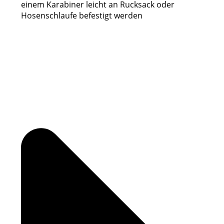
einem Karabiner leicht an Rucksack oder
Hosenschlaufe befestigt werden