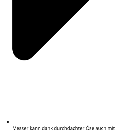
Messer kann dank durchdachter Öse auch mit