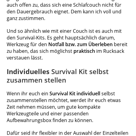
auch offen zu, dass sich eine Schlafcouch nicht für
den Dauergebrauch eignet. Dem kann ich voll und
ganz zustimmen.
Und so ähnlich wie mit einer Couch ist es auch mit
den Survival-Kits. Es geht hauptsächlich darum,
Werkzeug für den
Notfall bzw. zum Überleben
bereit
zu haben, das sich möglichst
praktisch
im Rucksack
verstauen lässt.
Individuelles
Survival Kit selbst
zusammen stellen
Wenn ihr euch ein
Survival Kit individuell
selbst
zusammenstellen möchtet, werdet ihr euch etwas
Zeit nehmen müssen, um gute kompakte
Werkzeugteile und einer passenden
Aufbewahrungsbox finden zu können.
Dafür seid ihr flexibler in der Auswahl der Einzelteilen