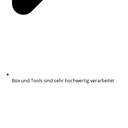
Box und Tools sind sehr hochwertig verarbeitet