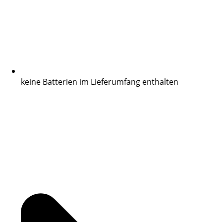
keine Batterien im Lieferumfang enthalten