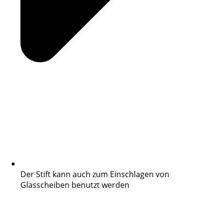
Der Stift kann auch zum Einschlagen von
Glasscheiben benutzt werden