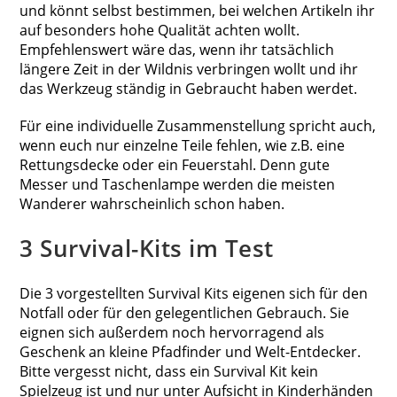
und könnt selbst bestimmen, bei welchen Artikeln ihr
auf besonders hohe Qualität achten wollt.
Empfehlenswert wäre das, wenn ihr tatsächlich
längere Zeit in der Wildnis verbringen wollt und ihr
das Werkzeug ständig in Gebraucht haben werdet.
Für eine individuelle Zusammenstellung spricht auch,
wenn euch nur einzelne Teile fehlen, wie z.B. eine
Rettungsdecke oder ein Feuerstahl. Denn gute
Messer und Taschenlampe werden die meisten
Wanderer wahrscheinlich schon haben.
3 Survival-Kits im Test
Die 3 vorgestellten Survival Kits eigenen sich für den
Notfall oder für den gelegentlichen Gebrauch. Sie
eignen sich außerdem noch hervorragend als
Geschenk an kleine Pfadfinder und Welt-Entdecker.
Bitte vergesst nicht, dass ein Survival Kit kein
Spielzeug ist und nur unter Aufsicht in Kinderhänden