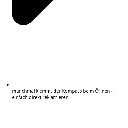
manchmal klemmt der Kompass beim Öffnen -
einfach direkt reklamieren