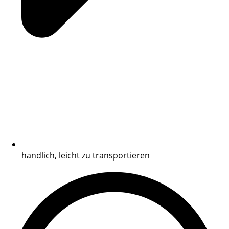
handlich, leicht zu transportieren