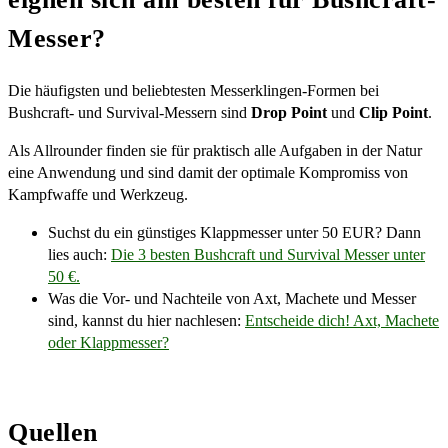
Messer?
Die häufigsten und beliebtesten Messerklingen-Formen bei
Bushcraft- und Survival-Messern sind
Drop Point
und
Clip Point
.
Als Allrounder finden sie für praktisch alle Aufgaben in der Natur
eine Anwendung und sind damit der optimale Kompromiss von
Kampfwaffe und Werkzeug.
Suchst du ein günstiges Klappmesser unter 50 EUR? Dann
lies auch:
Die 3 besten Bushcraft und Survival Messer unter
50 €.
Was die Vor- und Nachteile von Axt, Machete und Messer
sind, kannst du hier nachlesen:
Entscheide dich! Axt, Machete
oder Klappmesser?
Quellen