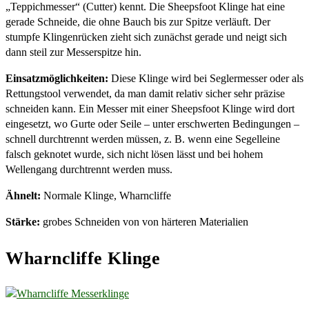
„Teppichmesser“ (Cutter) kennt. Die Sheepsfoot Klinge hat eine
gerade Schneide, die ohne Bauch bis zur Spitze verläuft. Der
stumpfe Klingenrücken zieht sich zunächst gerade und neigt sich
dann steil zur Messerspitze hin.
Einsatzmöglichkeiten:
Diese Klinge wird bei Seglermesser oder als
Rettungstool verwendet, da man damit relativ sicher sehr präzise
schneiden kann. Ein Messer mit einer Sheepsfoot Klinge wird dort
eingesetzt, wo Gurte oder Seile – unter erschwerten Bedingungen –
schnell durchtrennt werden müssen, z. B. wenn eine Segelleine
falsch geknotet wurde, sich nicht lösen lässt und bei hohem
Wellengang durchtrennt werden muss.
Ähnelt:
Normale Klinge, Wharncliffe
Stärke:
grobes Schneiden von von härteren Materialien
Wharncliffe Klinge