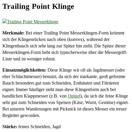
Trailing Point Klinge
Merkmale:
Bei einer Trailing Point Messerklingen-Form krümmt
sich der Klingenrücken nach oben (konvex), während der
Klingenbauch sich sehr lang zur Spitze hin zieht. Die Spitze dieser
Messerklingen-Form hebt sich typischerweise über die Messergriff-
Linie und ist weniger robust.
Einsatzmöglichkeiten:
Diese Klinge wir oft als Jagdmesser (oder
eher Schlachtmesser) benutzt, da sich der markante, groß geformte
Bauch besonders gut zum Schneiden, Enthäuten und Filetieren
eignet. Immer häufiger sieht man diese Klingenform auch bei
handlichen Klappmesser (z.B. von
Opinel
), da sich die feine Klinge
sehr gut zum Schneiden von Speisen (Käse, Wurst, Gemüse) eignet.
Bei unseren Wanderungen mit Picknick ist dieses Messer ein treuer
Begleiter geworden.
Stärke:
feines Schneiden, Jagd