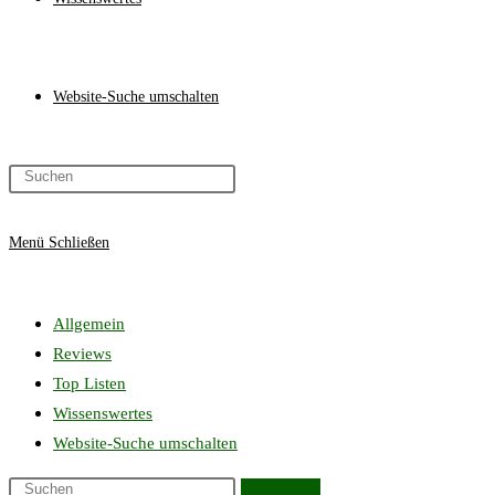
Website-Suche umschalten
Menü
Schließen
Allgemein
Reviews
Top Listen
Wissenswertes
Website-Suche umschalten