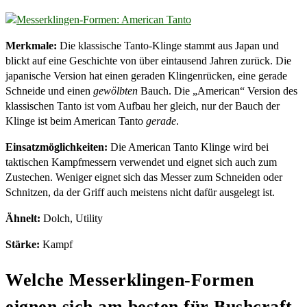
Merkmale:
Die klassische Tanto-Klinge stammt aus Japan und
blickt auf eine Geschichte von über eintausend Jahren zurück. Die
japanische Version hat einen geraden Klingenrücken, eine gerade
Schneide und einen
gewölbten
Bauch. Die „American“ Version des
klassischen Tanto ist vom Aufbau her gleich, nur der Bauch der
Klinge ist beim American Tanto
gerade
.
Einsatzmöglichkeiten:
Die American Tanto Klinge wird bei
taktischen Kampfmessern verwendet und eignet sich auch zum
Zustechen. Weniger eignet sich das Messer zum Schneiden oder
Schnitzen, da der Griff auch meistens nicht dafür ausgelegt ist.
Ähnelt:
Dolch, Utility
Stärke:
Kampf
Welche Messerklingen-Formen
eignen sich am besten für Bushcraft-