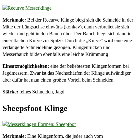
Merkmale:
Bei der Recurve Klinge biegt sich die Schneide in der
Mitte der Längsachse einwärts (konkav), dann verbreitet sie sich
wieder und geht in den Bauch über. Der Bauch biegt sich dann in
einer flachen Kurve zur Spitze. Durch die „Kurve“ wird eine eine
verlängerte Schneidelinie gezogen. Klingenrücken und
Messerbauch bilden ebenfalls eine leichte Krümmung
Einsatzmöglichkeiten:
eine der beliebtesten Klingenformen bei
Jagdmessern. Zwar ist das Nachschärfen der Klinge aufwändiger,
aber dafür hat man einen großen Vorteil beim Schneiden.
Stärke:
feines Schneiden, Jagd
Sheepsfoot Klinge
Merkmale:
Eine Klingenform, die jeder auch vom