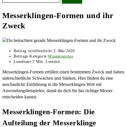
Messerklingen-Formen und ihr
Zweck
Beitrag veröffentlicht:
3. Mai 2020
Beitrags-Kategorie:
Wissenswertes
Lesedauer:
7 Min. Lesezeit
Messerklingen-Formen erfüllen einen bestimmten Zweck und haben
unterschiedliche Schwächen und Stärken. Hier findest du eine
anschauliche Einführung in die Messerklingen-Welt mit
Anwendungsbeispielen, damit du dich für das richtige Messer
entscheiden kannst.
Messerklingen-Formen: Die
Aufteilung der Messerklinge