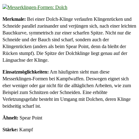
Merkmale:
Bei einer Dolch-Klinge verlaufen Klingenrücken und
Schneide parallel zueinander und verjüngen sich, nach einer leichten
Bauchkurve, symmetrisch zur einer scharfen Spitze. Nicht nur die
Schneide und der Bauch sind scharf, sondern auch der
Klingenrücken (anders als beim Spear Point, denn da bleibt der
Rücken stumpf). Die Spitze der Dolchklinge liegt genau auf der
Längsachse der Klinge.
Einsatzmöglichkeiten:
Am häufigsten sieht man diese
Messerklingen-Formen bei Kampfwaffen. Deswegen eignet sich
eher weniger oder gar nicht für die alltäglichen Arbeiten, wie zum
Beispiel zum Schnitzen oder Schneiden. Eine erhöhte
Verletzungsgefahr besteht im Umgang mit Dolchen, deren Klinge
beidseitig scharf ist.
Ähnelt:
Spear Point
Stärke:
Kampf