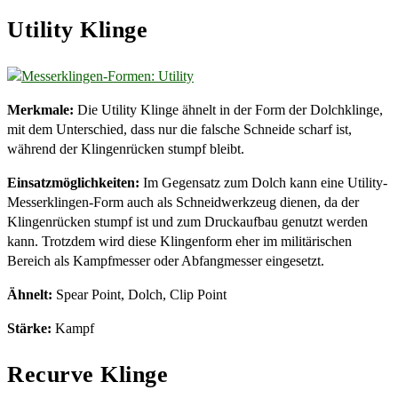
Utility Klinge
Merkmale:
Die Utility Klinge ähnelt in der Form der Dolchklinge,
mit dem Unterschied, dass nur die falsche Schneide scharf ist,
während der Klingenrücken stumpf bleibt.
Einsatzmöglichkeiten:
Im Gegensatz zum Dolch kann eine Utility-
Messerklingen-Form auch als Schneidwerkzeug dienen, da der
Klingenrücken stumpf ist und zum Druckaufbau genutzt werden
kann. Trotzdem wird diese Klingenform eher im militärischen
Bereich als Kampfmesser oder Abfangmesser eingesetzt.
Ähnelt:
Spear Point, Dolch, Clip Point
Stärke:
Kampf
Recurve Klinge