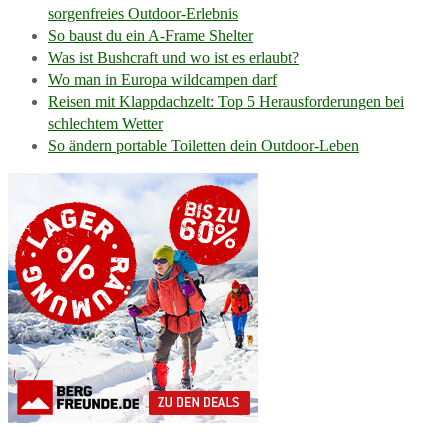
sorgenfreies Outdoor-Erlebnis
So baust du ein A-Frame Shelter
Was ist Bushcraft und wo ist es erlaubt?
Wo man in Europa wildcampen darf
Reisen mit Klappdachzelt: Top 5 Herausforderungen bei
schlechtem Wetter
So ändern portable Toiletten dein Outdoor-Leben