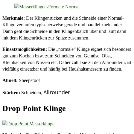
Merkmale:
Der Klingenrücken und die Schneide einer Normal-
Klinge verlaufen typischerweise gerade und parallel zueinander.
Dann geht die Schneide in den Klingenbauch über und läuft dann
mit dem Klingenrücken zur Spitze zusammen.
Einsatzmöglichkeiten:
Die „normale“ Klinge eignet sich besonders
gut zum Kochen bzw. zum Schneiden von Gemüse, Obst,
Kleinhacken von Nüssen etc. Daher zählt sie zu den Allroundern, ist
vielfältig einsetzbar und häufig bei Haushaltsmessern zu finden.
Ähnelt:
Sheepsfoot
Allrounder
Stärken:
Schneiden,
Drop Point Klinge