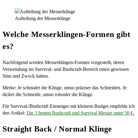
Aufteilung der Messerklinge
Welche Messerklingen-Formen gibt
es?
Nachfolgend werden Messerklingen-Formen vorgestellt, deren
Verwendung im Survival- und Bushcraft-Bereich einen gewissen
Sinn und Zweck haben.
Merke: Je schmaler die Klinge, umso präziser das Schneiden. Je
dicker die Schneide, umso robuster die Klinge.
Für Survival-/Bushcraft Einsteiger mit kleinem Budget empfehle ich
den Artikel:
Die 3 besten Bushcraft und Survival Messer unter 50 €.
Straight Back / Normal Klinge