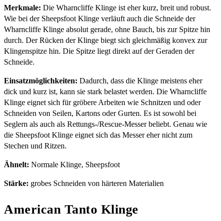
Merkmale:
Die Wharncliffe Klinge ist eher kurz, breit und robust.
Wie bei der Sheepsfoot Klinge verläuft auch die Schneide der
Wharncliffe Klinge absolut gerade, ohne Bauch, bis zur Spitze hin
durch. Der Rücken der Klinge biegt sich gleichmäßig konvex zur
Klingenspitze hin. Die Spitze liegt direkt auf der Geraden der
Schneide.
Einsatzmöglichkeiten:
Dadurch, dass die Klinge meistens eher
dick und kurz ist, kann sie stark belastet werden. Die Wharncliffe
Klinge eignet sich für gröbere Arbeiten wie Schnitzen und oder
Schneiden von Seilen, Kartons oder Gurten. Es ist sowohl bei
Seglern als auch als Rettungs-/Rescue-Messer beliebt. Genau wie
die Sheepsfoot Klinge eignet sich das Messer eher nicht zum
Stechen und Ritzen.
Ähnelt:
Normale Klinge, Sheepsfoot
Stärke:
grobes Schneiden von härteren Materialien
American Tanto Klinge