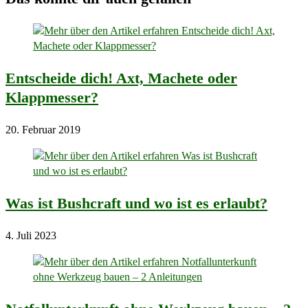
Entscheide dich! Axt, Machete oder
Klappmesser?
20. Februar 2019
Was ist Bushcraft und wo ist es erlaubt?
4. Juli 2023