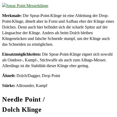
Merkmale:
Die Spear-Point-Klinge ist eine Ableitung der Drop-
Point-Klinge, ähnelt aber in Form und Aufbau eher der Klinge eines
Dolches. Denn auch hier befindet sich die scharfe Spitze auf der
Längsachse der Klinge. Anders als beim Dolch bleiben
Klingenrücken und falsche Schneide stumpf, um der Klinge auch
das Schneiden zu ermöglichen.
Einsatzmöglichkeiten:
Die Spear-Point-Klinge eignet sich sowohl
als Outdoor-, Kampf-, Stichwaffe als auch zum Alltags-Messer.
Allerdings ist die Stabilität dieser Klinge eher gering.
Ähnelt:
Dolch/Dagger, Drop Point
Stärke:
Allrounder, Kampf
Needle Point /
Dolch Klinge