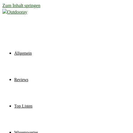
Zum Inhalt springen
Allgemein
Reviews
Top Listen
Wissenswertes