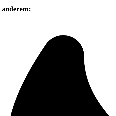
r anderem: