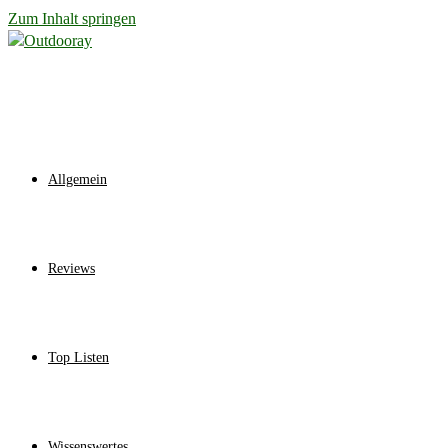
Zum Inhalt springen
Allgemein
Reviews
Top Listen
Wissenswertes