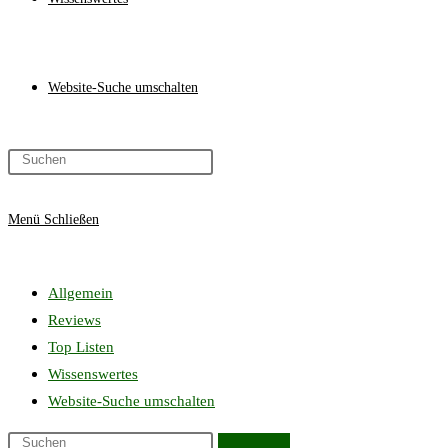
Website-Suche umschalten
Menü
Schließen
Allgemein
Reviews
Top Listen
Wissenswertes
Website-Suche umschalten