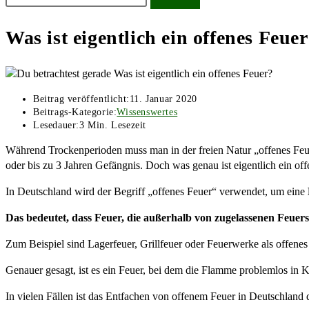
Was ist eigentlich ein offenes Feue
Beitrag veröffentlicht:
11. Januar 2020
Beitrags-Kategorie:
Wissenswertes
Lesedauer:
3 Min. Lesezeit
Während Trockenperioden muss man in der freien Natur „offenes Feu
oder bis zu 3 Jahren Gefängnis. Doch was genau ist eigentlich ein of
In Deutschland wird der Begriff „offenes Feuer“ verwendet, um eine
Das bedeutet, dass Feuer, die außerhalb von zugelassenen Feuerst
Zum Beispiel sind Lagerfeuer, Grillfeuer oder Feuerwerke als offenes
Genauer gesagt, ist es ein Feuer, bei dem die Flamme problemlos 
In vielen Fällen ist das Entfachen von offenem Feuer in Deutschlan