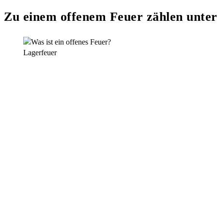
Zu einem offenem Feuer zählen unte
Lagerfeuer