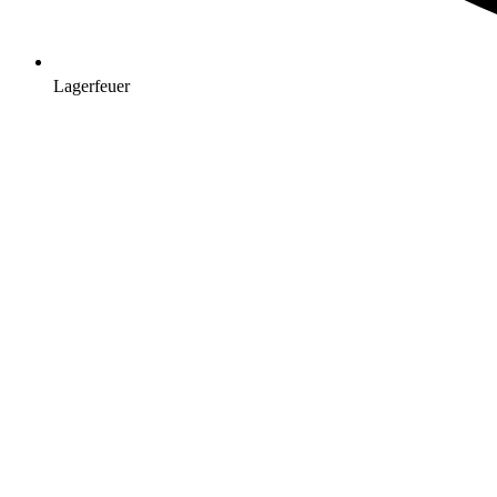
Lagerfeuer